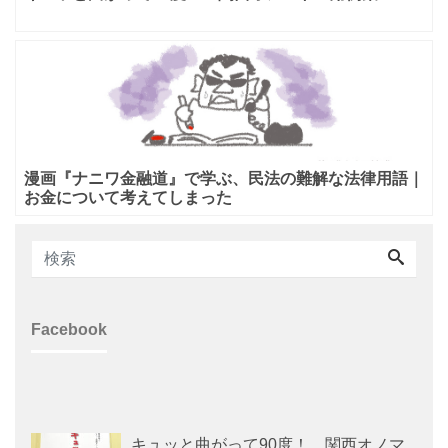
漫画『ナニワ金融道』で学ぶ、民法の難解な法律用語｜
お金について考えてしまった
Facebook
キュッと曲がって90度！ 関西オノマ