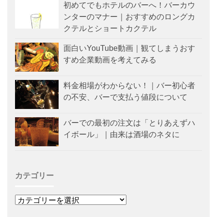
初めてでもホテルのバーへ！バーカウ
ンターのマナー｜おすすめのロングカ
クテルとショートカクテル
面白いYouTube動画｜観てしまうおす
すめ企業動画を考えてみる
料金相場がわからない！｜バー初心者
の不安、バーで支払う値段について
バーでの最初の注文は「とりあえずハ
イボール」｜由来は酒場のネタに
カテゴリー