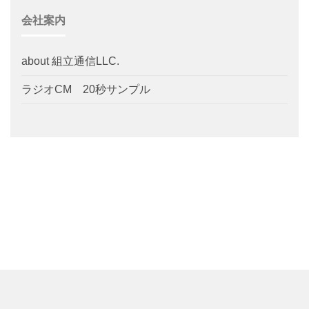
会社案内
about 組立通信LLC.
ラジオCM 20秒サンプル