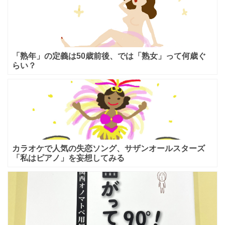
「熟年」の定義は50歳前後、では「熟女」って何歳ぐ
らい？
カラオケで人気の失恋ソング、サザンオールスターズ
「私はピアノ」を妄想してみる