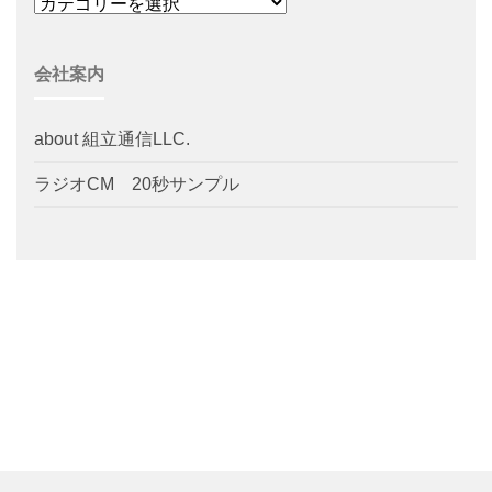
会社案内
about 組立通信LLC.
ラジオCM 20秒サンプル