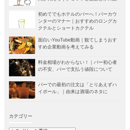
初めてでもホテルのバーへ！バーカウ
ンターのマナー｜おすすめのロングカ
クテルとショートカクテル
面白いYouTube動画｜観てしまうおす
すめ企業動画を考えてみる
料金相場がわからない！｜バー初心者
の不安、バーで支払う値段について
バーでの最初の注文は「とりあえずハ
イボール」｜由来は酒場のネタに
カテゴリー