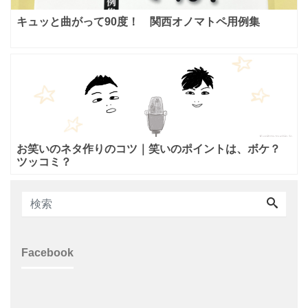
キュッと曲がって90度！ 関西オノマトペ用例集
お笑いのネタ作りのコツ｜笑いのポイントは、ボケ？
ツッコミ？
Facebook