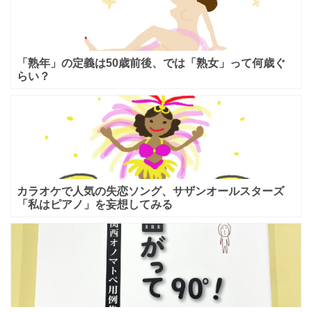
「熟年」の定義は50歳前後、では「熟女」って何歳ぐ
らい？
カラオケで人気の失恋ソング、サザンオールスターズ
「私はピアノ」を妄想してみる