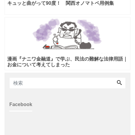
キュッと曲がって90度！ 関西オノマトペ用例集
漫画『ナニワ金融道』で学ぶ、民法の難解な法律用語｜
お金について考えてしまった
Facebook