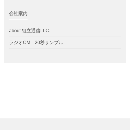
会社案内
about 組立通信LLC.
ラジオCM 20秒サンプル